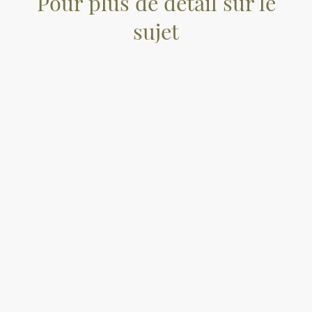
Pour plus de détail sur le
sujet