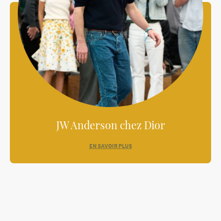
JW Anderson chez Dior
EN SAVOIR PLUS
LUNDANAA 2025 ©Droits d'auteur. Tous droits réservés.