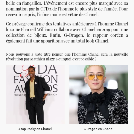
belle en fiançailles. L'événement est encore plus marqué avec sa
nomination par la CFDA de l’homme le plus stylé de l’année. Pour
recevoir ce prix, l'icône mode est vêtue de Chanel.
Ce présage confirme des tentatives antérieures à l’homme Chanel
lorsque Pharrell Williams collabore avec Chanel en 2019 pour une
collection de bijoux. Enfin, G-Dragon, le rappeur coréen a
également fait une apparition avec un total look Chanel.
Nous pouvons à juste titre penser que l’homme Chanel sera la nouvelle
révolution par Matthieu Blazy. Pourquoi c’est possible ?
Asap Rocky en Chanel
G Dragon en Chanel