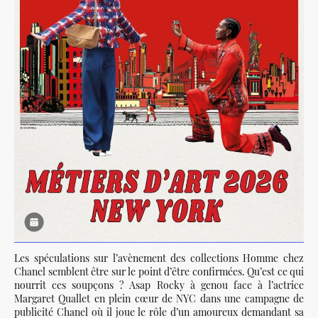
Les spéculations sur l’avènement des collections Homme chez
Chanel semblent être sur le point d’être confirmées. Qu’est ce qui
nourrit ces soupçons ? Asap Rocky à genou face à l’actrice
Margaret Quallet en plein cœur de NYC dans une campagne de
publicité Chanel où il joue le rôle d’un amoureux demandant sa