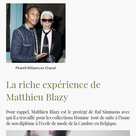
Pharell Williams en Chanel
La riche expérience de
Matthieu Blazy
Pour rappel, Matthieu Blazy est le protégé de Raf Simmons avec
qui il a travaillé pour les collections Homme tout de suite à l’issue
de son diplôme à l’école de mode de la Cambre en Belgique.