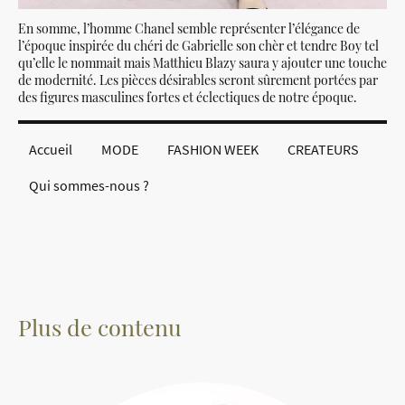
En somme, l’homme Chanel semble représenter l’élégance de
l’époque inspirée du chéri de Gabrielle son chèr et tendre Boy tel
qu’elle le nommait mais Matthieu Blazy saura y ajouter une touche
de modernité. Les pièces désirables seront sûrement portées par
des figures masculines fortes et éclectiques de notre époque.
Accueil
MODE
FASHION WEEK
CREATEURS
Qui sommes-nous ?
Plus de contenu